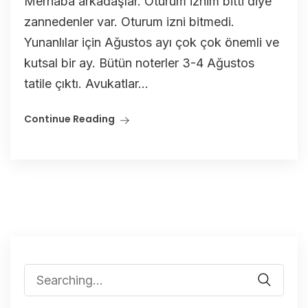
Merhaba arkadaşlar. Oturum iznim bitti diye
zannedenler var. Oturum izni bitmedi.
Yunanlılar için Ağustos ayı çok çok önemli ve
kutsal bir ay. Bütün noterler 3-4 Ağustos
tatile çıktı. Avukatlar...
Continue Reading