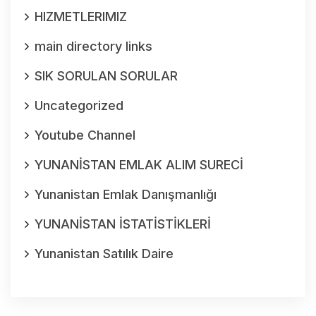
HIZMETLERIMIZ
main directory links
SIK SORULAN SORULAR
Uncategorized
Youtube Channel
YUNANİSTAN EMLAK ALIM SURECİ
Yunanistan Emlak Danışmanlığı
YUNANİSTAN İSTATİSTİKLERİ
Yunanistan Satılık Daire