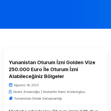
Yunanistan Oturum İzni Golden Vize
250.000 Euro İle Oturum İzni
Alabileceğiniz Bölgeler
Ağustos 18, 2023
Kostis Arslanoğlu | Kostantin Kaini Arslanoglou
Yunanistan Emlak Danışmanlığı