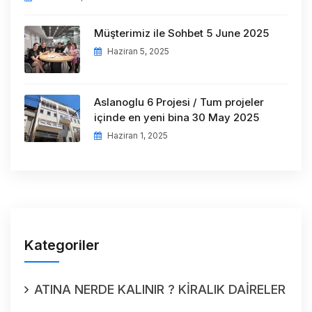
Müşterimiz ile Sohbet 5 June 2025
Haziran 5, 2025
Aslanoglu 6 Projesi / Tum projeler
içinde en yeni bina 30 May 2025
Haziran 1, 2025
Kategoriler
ATINA NERDE KALINIR ? KİRALIK DAİRELER