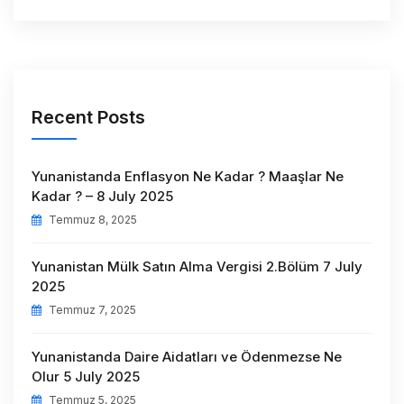
Recent Posts
Yunanistanda Enflasyon Ne Kadar ? Maaşlar Ne
Kadar ? – 8 July 2025
Temmuz 8, 2025
Yunanistan Mülk Satın Alma Vergisi 2.Bölüm 7 July
2025
Temmuz 7, 2025
Yunanistanda Daire Aidatları ve Ödenmezse Ne
Olur 5 July 2025
Temmuz 5, 2025