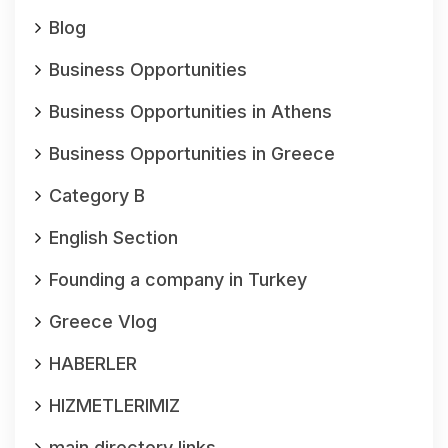
Blog
Business Opportunities
Business Opportunities in Athens
Business Opportunities in Greece
Category B
English Section
Founding a company in Turkey
Greece Vlog
HABERLER
HIZMETLERIMIZ
main directory links