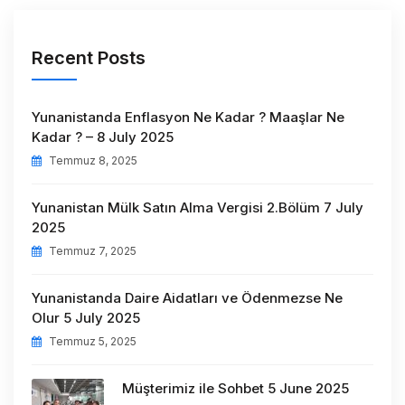
Recent Posts
Yunanistanda Enflasyon Ne Kadar ? Maaşlar Ne
Kadar ? – 8 July 2025
Temmuz 8, 2025
Yunanistan Mülk Satın Alma Vergisi 2.Bölüm 7 July
2025
Temmuz 7, 2025
Yunanistanda Daire Aidatları ve Ödenmezse Ne
Olur 5 July 2025
Temmuz 5, 2025
Müşterimiz ile Sohbet 5 June 2025