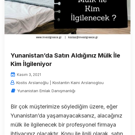
Yunanistan’da Satın Aldığınız Mülk İle
Kim İlgileniyor
Kasım 3, 2021
Kostis Arslanoğlu | Kostantin Kaini Arslanoglou
Yunanistan Emlak Danışmanlığı
Bir çok müşterimize söylediğim üzere, eğer
Yunanistan’da yaşamayacaksanız, alacağınız
mülk ile ilgilenecek bir profesyonel firmaya
ihtiyacınız olacaktır. Konu ile ilgili olarak, satın