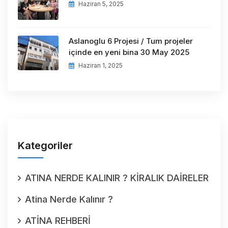
Haziran 5, 2025
Aslanoglu 6 Projesi / Tum projeler
içinde en yeni bina 30 May 2025
Haziran 1, 2025
Kategoriler
ATINA NERDE KALINIR ? KİRALIK DAİRELER
Atina Nerde Kalınır ?
ATİNA REHBERİ