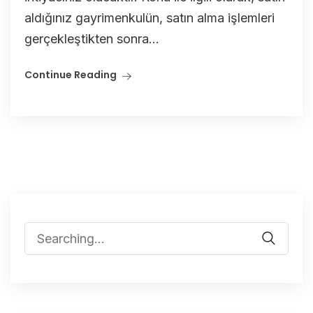
aldığınız gayrimenkulün, satın alma işlemleri
gerçekleştikten sonra...
Continue Reading