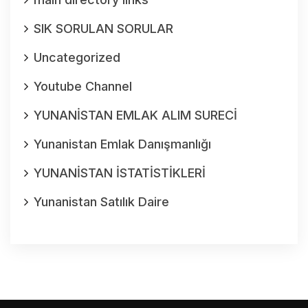
SIK SORULAN SORULAR
Uncategorized
Youtube Channel
YUNANİSTAN EMLAK ALIM SURECİ
Yunanistan Emlak Danışmanlığı
YUNANİSTAN İSTATİSTİKLERİ
Yunanistan Satılık Daire