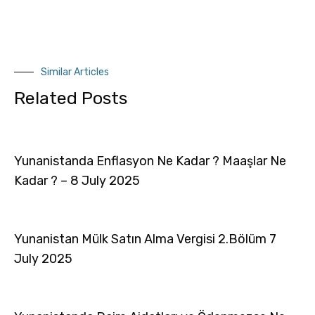
Similar Articles
Related Posts
Yunanistanda Enflasyon Ne Kadar ? Maaşlar Ne
Kadar ? – 8 July 2025
Yunanistan Mülk Satın Alma Vergisi 2.Bölüm 7
July 2025