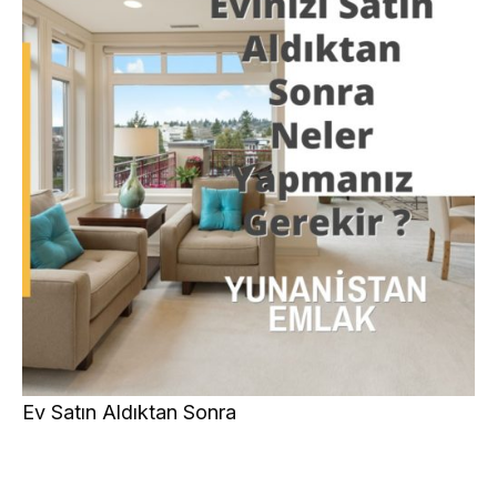
Ev Satın Aldıktan Sonra