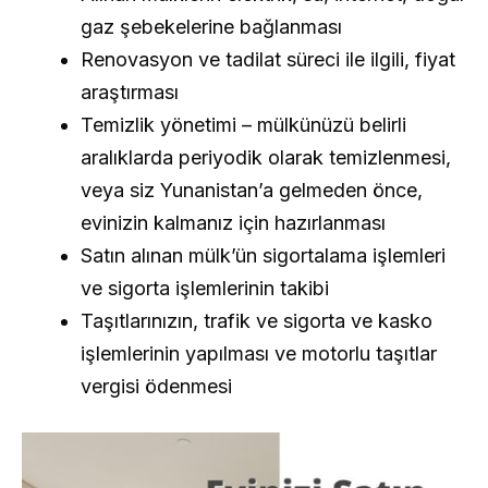
gaz şebekelerine bağlanması
Renovasyon ve tadilat süreci ile ilgili, fiyat
araştırması
Temizlik yönetimi – mülkünüzü belirli
aralıklarda periyodik olarak temizlenmesi,
veya siz Yunanistan’a gelmeden önce,
evinizin kalmanız için hazırlanması
Satın alınan mülk’ün sigortalama işlemleri
ve sigorta işlemlerinin takibi
Taşıtlarınızın, trafik ve sigorta ve kasko
işlemlerinin yapılması ve motorlu taşıtlar
vergisi ödenmesi