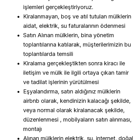
işlemleri gerçekleştiriyoruz.
Kiralanmayan, boş ve atıl tutulan mülklerin
aidat, elektrik, su faturalarının ödenmesi
Satın Alınan mülklerin, bina yönetim
toplantılarına katılarak, müşterilerimizin bu
toplantılarda temsili
Kiralama gerçekleştikten sonra kiracı ile
iletişim ve mülk ile ilgili ortaya çıkan tamir
ve tadilat işlerinin yürütülmesi
Eşyalandırma, satın aldığınız mülklerin
airbnb olarak, kendinizin kalacağı şekilde,
veya normal olarak kiralanacak şekilde,
düzenlenmesi , mobilyaların satın alınması,
montajı
Alınan mülklerin elektrik, su, internet, doğal