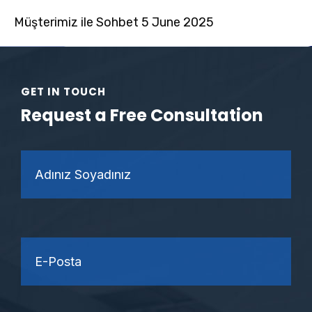
Müşterimiz ile Sohbet 5 June 2025
GET IN TOUCH
Request a Free Consultation