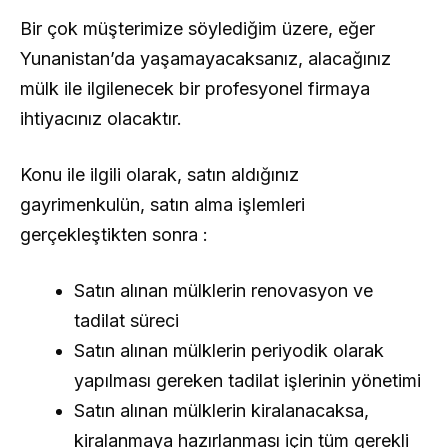
Bir çok müşterimize söylediğim üzere, eğer
Yunanistan’da yaşamayacaksanız, alacağınız
mülk ile ilgilenecek bir profesyonel firmaya
ihtiyacınız olacaktır.
Konu ile ilgili olarak, satın aldığınız
gayrimenkulün, satın alma işlemleri
gerçekleştikten sonra :
Satın alınan mülklerin renovasyon ve
tadilat süreci
Satın alınan mülklerin periyodik olarak
yapılması gereken tadilat işlerinin yönetimi
Satın alınan mülklerin kiralanacaksa,
kiralanmaya hazırlanması için tüm gerekli