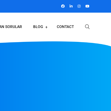
LAN SORULAR
BLOG
CONTACT