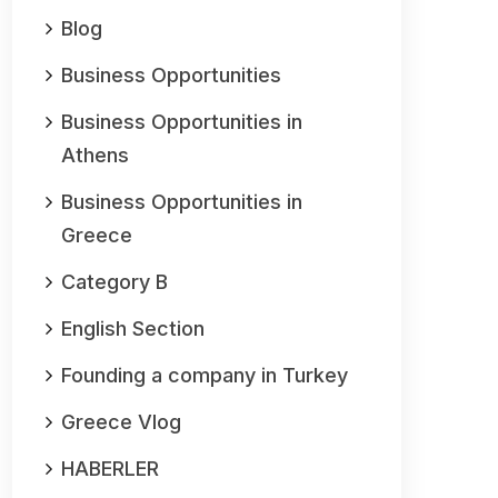
Blog
Business Opportunities
Business Opportunities in
Athens
Business Opportunities in
Greece
Category B
English Section
Founding a company in Turkey
Greece Vlog
HABERLER