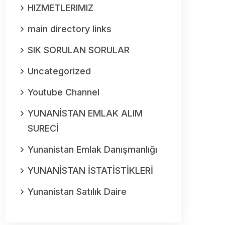
HIZMETLERIMIZ
main directory links
SIK SORULAN SORULAR
Uncategorized
Youtube Channel
YUNANİSTAN EMLAK ALIM
SURECİ
Yunanistan Emlak Danışmanlığı
YUNANİSTAN İSTATİSTİKLERİ
Yunanistan Satılık Daire