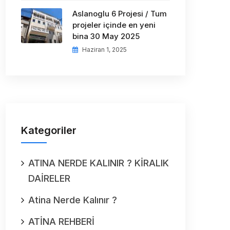
Aslanoglu 6 Projesi / Tum
projeler içinde en yeni
bina 30 May 2025
Haziran 1, 2025
Kategoriler
ATINA NERDE KALINIR ? KİRALIK
DAİRELER
Atina Nerde Kalınır ?
ATİNA REHBERİ