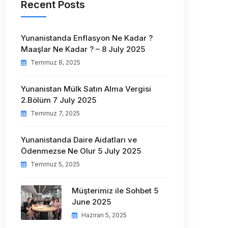
Recent Posts
Yunanistanda Enflasyon Ne Kadar ?
Maaşlar Ne Kadar ? – 8 July 2025
Temmuz 8, 2025
Yunanistan Mülk Satın Alma Vergisi
2.Bölüm 7 July 2025
Temmuz 7, 2025
Yunanistanda Daire Aidatları ve
Ödenmezse Ne Olur 5 July 2025
Temmuz 5, 2025
Müşterimiz ile Sohbet 5
June 2025
Haziran 5, 2025