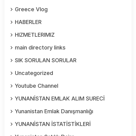
Greece Vlog
HABERLER
HIZMETLERIMIZ
main directory links
SIK SORULAN SORULAR
Uncategorized
Youtube Channel
YUNANİSTAN EMLAK ALIM SURECİ
Yunanistan Emlak Danışmanlığı
YUNANİSTAN İSTATİSTİKLERİ