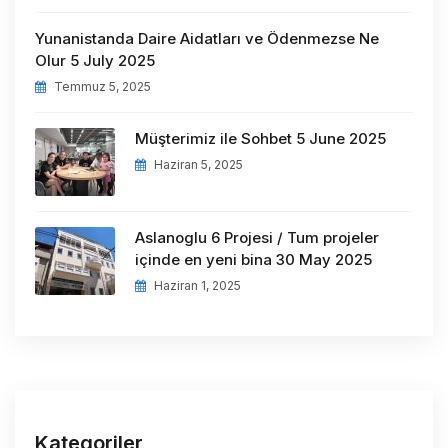
Yunanistanda Daire Aidatları ve Ödenmezse Ne
Olur 5 July 2025
Temmuz 5, 2025
Müşterimiz ile Sohbet 5 June 2025
Haziran 5, 2025
Aslanoglu 6 Projesi / Tum projeler
içinde en yeni bina 30 May 2025
Haziran 1, 2025
Kategoriler