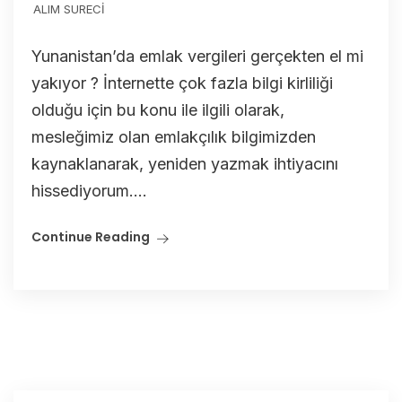
ALIM SURECİ
Yunanistan’da emlak vergileri gerçekten el mi
yakıyor ? İnternette çok fazla bilgi kirliliği
olduğu için bu konu ile ilgili olarak,
mesleğimiz olan emlakçılık bilgimizden
kaynaklanarak, yeniden yazmak ihtiyacını
hissediyorum....
Continue Reading