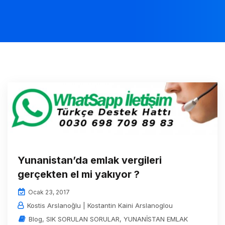
Yunanistan’da emlak vergileri
gerçekten el mi yakıyor ?
Ocak 23, 2017
Kostis Arslanoğlu | Kostantin Kaini Arslanoglou
Blog
,
SIK SORULAN SORULAR
,
YUNANİSTAN EMLAK