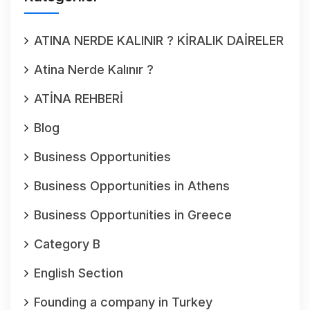
ATINA NERDE KALINIR ? KİRALIK DAİRELER
Atina Nerde Kalınır ?
ATİNA REHBERİ
Blog
Business Opportunities
Business Opportunities in Athens
Business Opportunities in Greece
Category B
English Section
Founding a company in Turkey