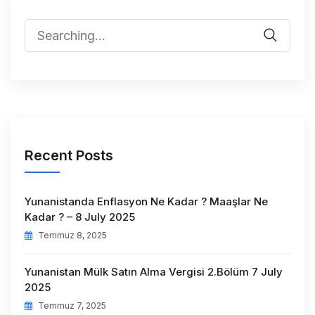
Recent Posts
Yunanistanda Enflasyon Ne Kadar ? Maaşlar Ne
Kadar ? – 8 July 2025
Temmuz 8, 2025
Yunanistan Mülk Satın Alma Vergisi 2.Bölüm 7 July
2025
Temmuz 7, 2025