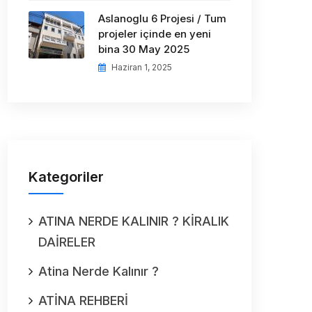
Aslanoglu 6 Projesi / Tum
projeler içinde en yeni
bina 30 May 2025
Haziran 1, 2025
Kategoriler
ATINA NERDE KALINIR ? KİRALIK
DAİRELER
Atina Nerde Kalınır ?
ATİNA REHBERİ