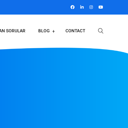
LAN SORULAR
BLOG
CONTACT