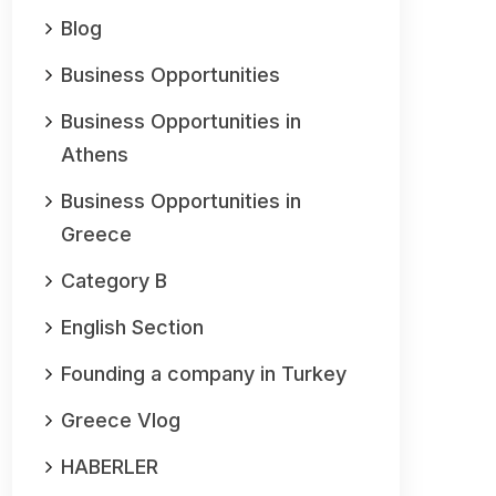
Blog
Business Opportunities
Business Opportunities in
Athens
Business Opportunities in
Greece
Category B
English Section
Founding a company in Turkey
Greece Vlog
HABERLER