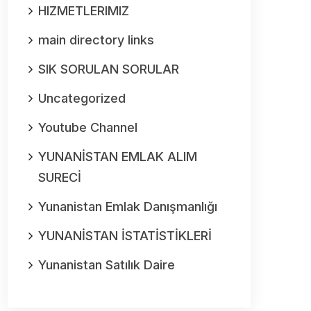
HIZMETLERIMIZ
main directory links
SIK SORULAN SORULAR
Uncategorized
Youtube Channel
YUNANİSTAN EMLAK ALIM
SURECİ
Yunanistan Emlak Danışmanlığı
YUNANİSTAN İSTATİSTİKLERİ
Yunanistan Satılık Daire