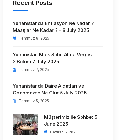
Recent Posts
Yunanistanda Enflasyon Ne Kadar ?
Maaşlar Ne Kadar ? – 8 July 2025
Temmuz 8, 2025
Yunanistan Mülk Satın Alma Vergisi
2.Bölüm 7 July 2025
Temmuz 7, 2025
Yunanistanda Daire Aidatları ve
Ödenmezse Ne Olur 5 July 2025
Temmuz 5, 2025
Müşterimiz ile Sohbet 5
June 2025
Haziran 5, 2025