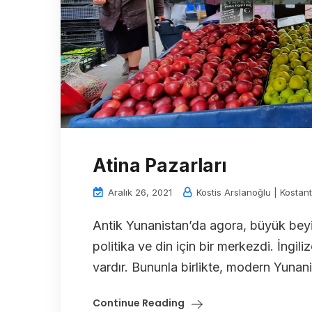
Atina Pazarları
Aralık 26, 2021
Kostis Arslanoğlu | Kostant
Antik Yunanistan’da agora, büyük beyin
politika ve din için bir merkezdi. İngil
vardır. Bununla birlikte, modern Yunani
Continue Reading