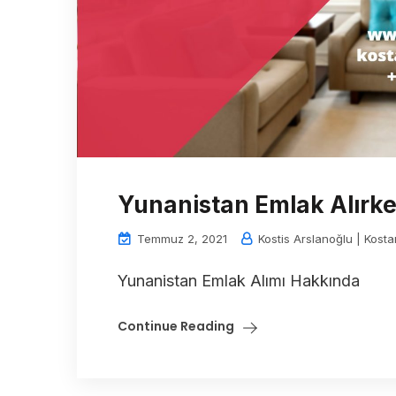
Yunanistan Emlak Alırke
Temmuz 2, 2021
Kostis Arslanoğlu | Kosta
Yunanistan Emlak Alımı Hakkında
Continue Reading