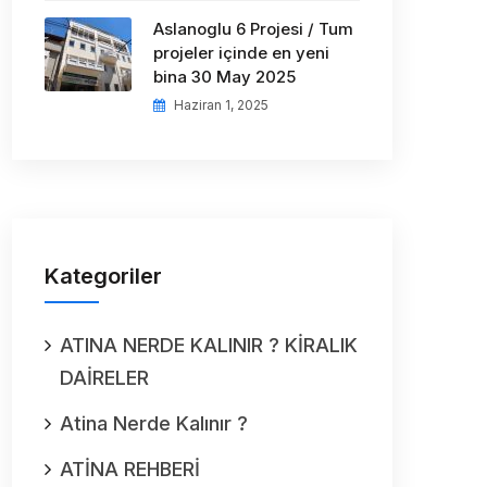
Aslanoglu 6 Projesi / Tum
projeler içinde en yeni
bina 30 May 2025
Haziran 1, 2025
Kategoriler
ATINA NERDE KALINIR ? KİRALIK
DAİRELER
Atina Nerde Kalınır ?
ATİNA REHBERİ