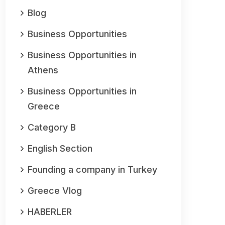
Blog
Business Opportunities
Business Opportunities in
Athens
Business Opportunities in
Greece
Category B
English Section
Founding a company in Turkey
Greece Vlog
HABERLER