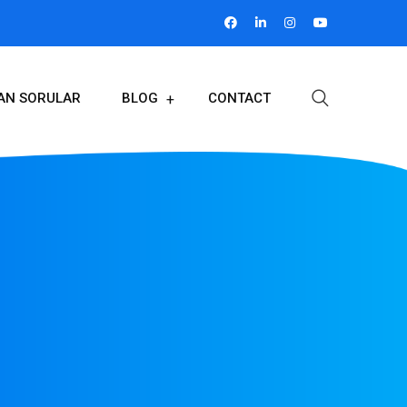
LAN SORULAR
BLOG
CONTACT