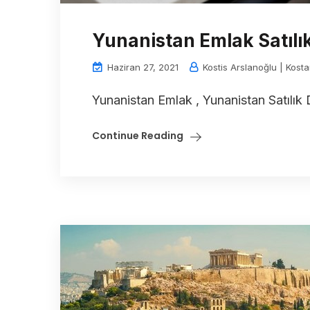
Yunanistan Emlak Satılı
Haziran 27, 2021
Kostis Arslanoğlu | Kosta
Yunanistan Emlak , Yunanistan Satılık 
Continue Reading