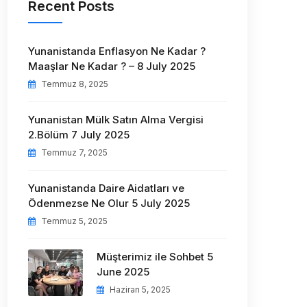
Recent Posts
Yunanistanda Enflasyon Ne Kadar ?
Maaşlar Ne Kadar ? – 8 July 2025
Temmuz 8, 2025
Yunanistan Mülk Satın Alma Vergisi
2.Bölüm 7 July 2025
Temmuz 7, 2025
Yunanistanda Daire Aidatları ve
Ödenmezse Ne Olur 5 July 2025
Temmuz 5, 2025
Müşterimiz ile Sohbet 5
June 2025
Haziran 5, 2025