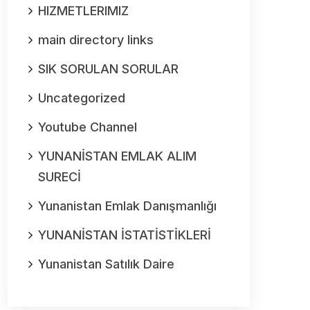
HIZMETLERIMIZ
main directory links
SIK SORULAN SORULAR
Uncategorized
Youtube Channel
YUNANİSTAN EMLAK ALIM
SURECİ
Yunanistan Emlak Danışmanlığı
YUNANİSTAN İSTATİSTİKLERİ
Yunanistan Satılık Daire