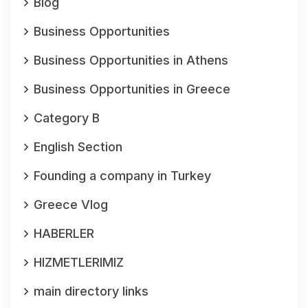
Blog
Business Opportunities
Business Opportunities in Athens
Business Opportunities in Greece
Category B
English Section
Founding a company in Turkey
Greece Vlog
HABERLER
HIZMETLERIMIZ
main directory links