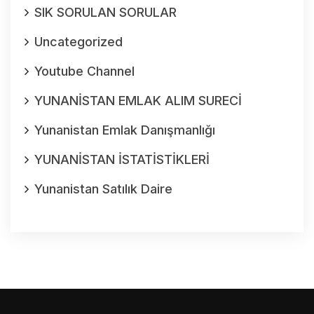
SIK SORULAN SORULAR
Uncategorized
Youtube Channel
YUNANİSTAN EMLAK ALIM SURECİ
Yunanistan Emlak Danışmanlığı
YUNANİSTAN İSTATİSTİKLERİ
Yunanistan Satılık Daire