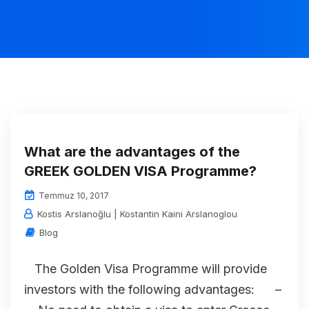
What are the advantages of the
GREEK GOLDEN VISA Programme?
Temmuz 10, 2017
Kostis Arslanoğlu | Kostantin Kaini Arslanoglou
Blog
The Golden Visa Programme will provide
investors with the following advantages: –