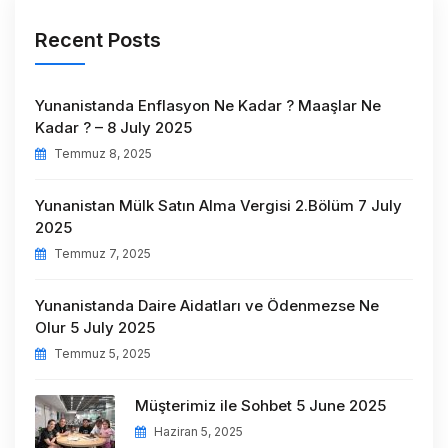
Recent Posts
Yunanistanda Enflasyon Ne Kadar ? Maaşlar Ne
Kadar ? – 8 July 2025
Temmuz 8, 2025
Yunanistan Mülk Satın Alma Vergisi 2.Bölüm 7 July
2025
Temmuz 7, 2025
Yunanistanda Daire Aidatları ve Ödenmezse Ne
Olur 5 July 2025
Temmuz 5, 2025
Müşterimiz ile Sohbet 5 June 2025
Haziran 5, 2025