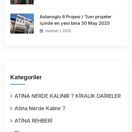
Aslanoglu 6 Projesi / Tum projeler
içinde en yeni bina 30 May 2025
Haziran 1, 2025
Kategoriler
ATINA NERDE KALINIR ? KİRALIK DAİRELER
Atina Nerde Kalınır ?
ATİNA REHBERİ