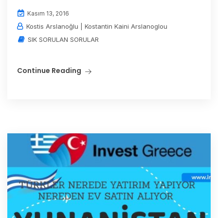
Kasım 13, 2016
Kostis Arslanoğlu | Kostantin Kaini Arslanoglou
SIK SORULAN SORULAR
Continue Reading