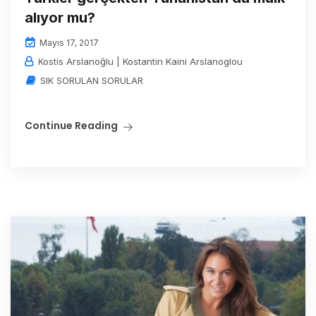
alıyor mu?
Mayıs 17, 2017
Kostis Arslanoğlu | Kostantin Kaini Arslanoglou
SIK SORULAN SORULAR
Continue Reading