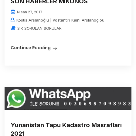
SON HABERLER MIKONOS
Nisan 27, 2017
Kostis Arslanoğlu | Kostantin Kaini Arslanoglou
SIK SORULAN SORULAR
Continue Reading
Yunanistan Tapu Kadastro Masrafları
2021