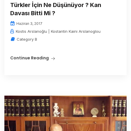
Türkler İçin Ne Düşünüyor ? Kan
Davası Bitti Mi ?
Haziran 3, 2017
Kostis Arslanoğlu | Kostantin Kaini Arslanoglou
Category B
Continue Reading