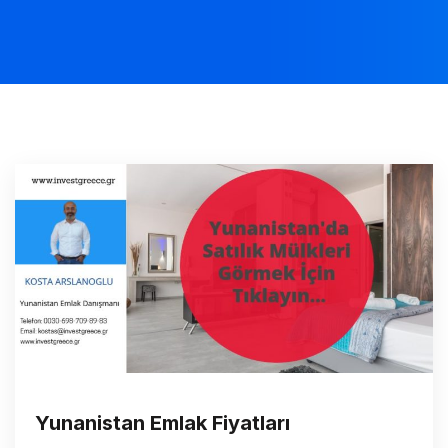
Yunanistan Emlak Fiyatları