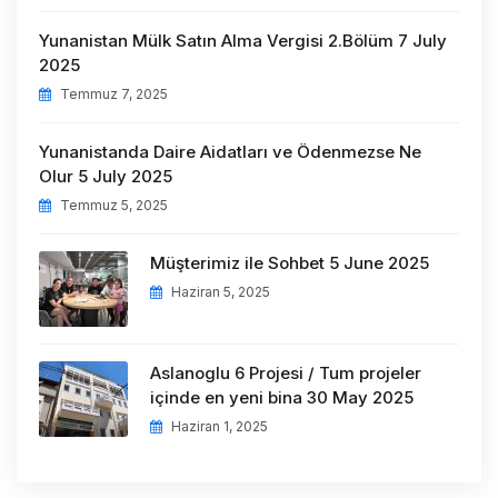
Yunanistan Mülk Satın Alma Vergisi 2.Bölüm 7 July
2025
Temmuz 7, 2025
Yunanistanda Daire Aidatları ve Ödenmezse Ne
Olur 5 July 2025
Temmuz 5, 2025
Müşterimiz ile Sohbet 5 June 2025
Haziran 5, 2025
Aslanoglu 6 Projesi / Tum projeler
içinde en yeni bina 30 May 2025
Haziran 1, 2025