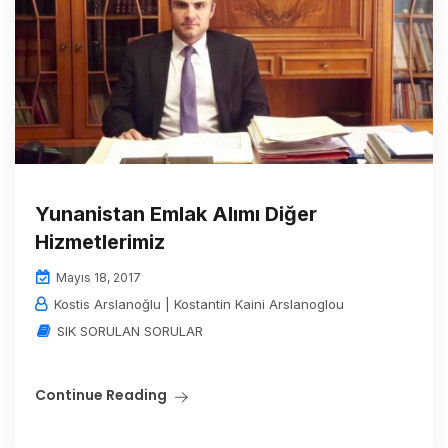
Yunanistan Emlak Alımı Diğer
Hizmetlerimiz
Mayıs 18, 2017
Kostis Arslanoğlu | Kostantin Kaini Arslanoglou
SIK SORULAN SORULAR
Continue Reading