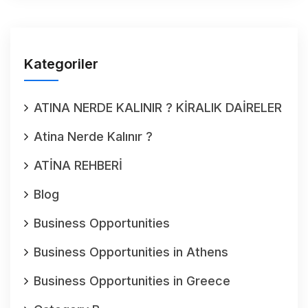
Kategoriler
ATINA NERDE KALINIR ? KİRALIK DAİRELER
Atina Nerde Kalınır ?
ATİNA REHBERİ
Blog
Business Opportunities
Business Opportunities in Athens
Business Opportunities in Greece