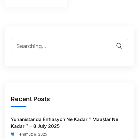
Recent Posts
Yunanistanda Enflasyon Ne Kadar ? Maaşlar Ne
Kadar ? – 8 July 2025
Temmuz 8, 2025