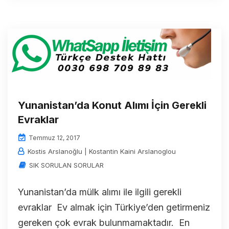
Yunanistan’da Konut Alımı İçin Gerekli
Evraklar
Temmuz 12, 2017
Kostis Arslanoğlu | Kostantin Kaini Arslanoglou
SIK SORULAN SORULAR
Yunanistan’da mülk alımı ile ilgili gerekli
evraklar Ev almak için Türkiye’den getirmeniz
gereken çok evrak bulunmamaktadır. En