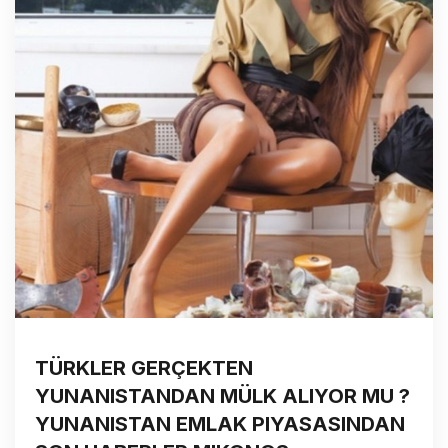
TÜRKLER GERÇEKTEN
YUNANISTANDAN MÜLK ALIYOR MU ?
YUNANISTAN EMLAK PIYASASINDAN