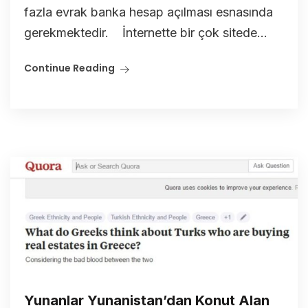
fazla evrak banka hesap açılması esnasında
gerekmektedir. İnternette bir çok sitede...
Continue Reading
Yunanlar Yunanistan’dan Konut Alan