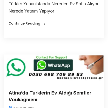
Türkler Yunanistanda Nereden Ev Satın Alıyor
Nerede Yatırım Yapıyor
Continue Reading
Atina’da Turklerin Ev Aldığı Semtler
Vouliagmeni