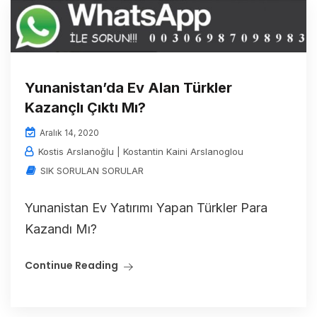
Yunanistan’da Ev Alan Türkler
Kazançlı Çıktı Mı?
Aralık 14, 2020
Kostis Arslanoğlu | Kostantin Kaini Arslanoglou
SIK SORULAN SORULAR
Yunanistan Ev Yatırımı Yapan Türkler Para
Kazandı Mı?
Continue Reading