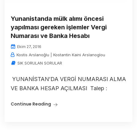
Yunanistanda mülk alımı öncesi
yapılması gereken işlemler Vergi
Numarası ve Banka Hesabı
Ekim 27, 2016
Kostis Arslanoğlu | Kostantin Kaini Arslanoglou
SIK SORULAN SORULAR
YUNANİSTAN’DA VERGİ NUMARASI ALMA
VE BANKA HESAP AÇILMASI Talep :
Continue Reading