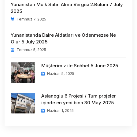
Yunanistan Mülk Satın Alma Vergisi 2.Bölüm 7 July
2025
Temmuz 7, 2025
Yunanistanda Daire Aidatları ve Ödenmezse Ne
Olur 5 July 2025
Temmuz 5, 2025
Müşterimiz ile Sohbet 5 June 2025
Haziran 5, 2025
Aslanoglu 6 Projesi / Tum projeler
içinde en yeni bina 30 May 2025
Haziran 1, 2025