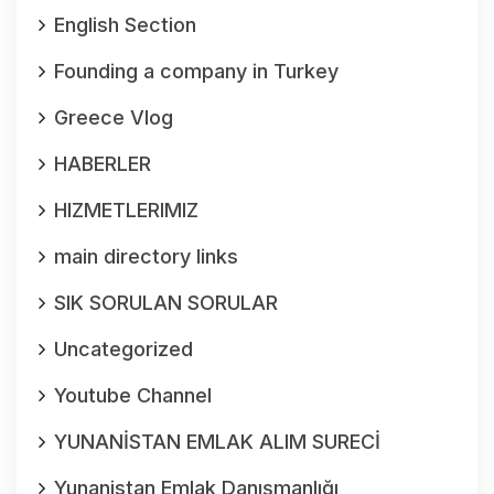
English Section
Founding a company in Turkey
Greece Vlog
HABERLER
HIZMETLERIMIZ
main directory links
SIK SORULAN SORULAR
Uncategorized
Youtube Channel
YUNANİSTAN EMLAK ALIM SURECİ
Yunanistan Emlak Danışmanlığı