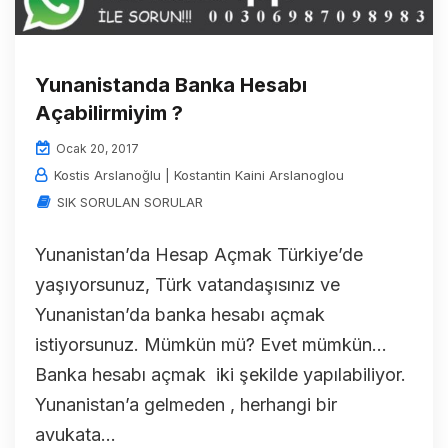
Yunanistanda Banka Hesabı
Açabilirmiyim ?
Ocak 20, 2017
Kostis Arslanoğlu | Kostantin Kaini Arslanoglou
SIK SORULAN SORULAR
Yunanistan’da Hesap Açmak Türkiye’de
yaşıyorsunuz, Türk vatandaşısınız ve
Yunanistan’da banka hesabı açmak
istiyorsunuz. Mümkün mü? Evet mümkün…
Banka hesabı açmak iki şekilde yapılabiliyor.
Yunanistan’a gelmeden , herhangi bir
avukata...