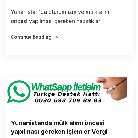
Yunanistan'da oturum izni ve mülk alımı
öncesi yapılması gereken hazırlıklar
Continue Reading
Yunanistanda mülk alımı öncesi
yapılması gereken işlemler Vergi