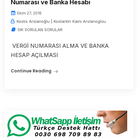
Numarası ve Banka Hesabı
Ekim 27, 2016
Kostis Arslanoğlu | Kostantin Kaini Arslanoglou
SIK SORULAN SORULAR
VERGİ NUMARASI ALMA VE BANKA
HESAP AÇILMASI
Continue Reading