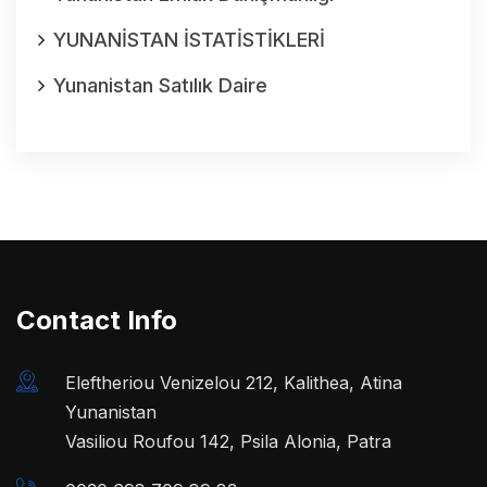
YUNANİSTAN İSTATİSTİKLERİ
Yunanistan Satılık Daire
Contact Info
Eleftheriou Venizelou 212, Kalithea, Atina
Yunanistan
Vasiliou Roufou 142, Psila Alonia, Patra