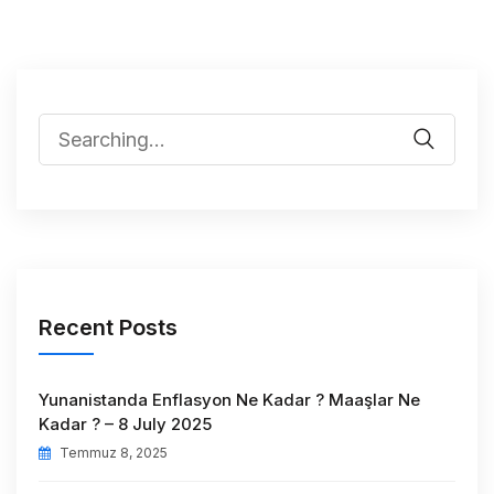
Recent Posts
Yunanistanda Enflasyon Ne Kadar ? Maaşlar Ne
Kadar ? – 8 July 2025
Temmuz 8, 2025