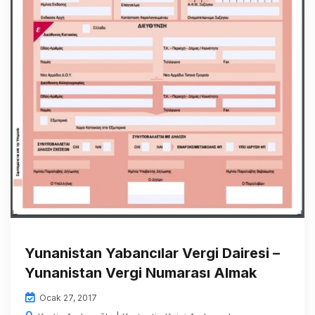
Yunanistan Yabancılar Vergi Dairesi –
Yunanistan Vergi Numarası Almak
Ocak 27, 2017