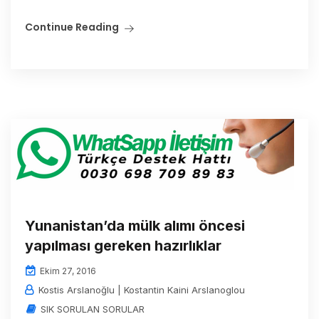
Continue Reading
Yunanistan’da mülk alımı öncesi
yapılması gereken hazırlıklar
Ekim 27, 2016
Kostis Arslanoğlu | Kostantin Kaini Arslanoglou
SIK SORULAN SORULAR