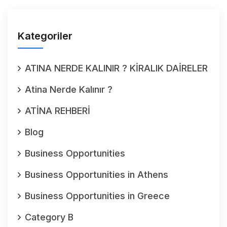
Kategoriler
ATINA NERDE KALINIR ? KİRALIK DAİRELER
Atina Nerde Kalınır ?
ATİNA REHBERİ
Blog
Business Opportunities
Business Opportunities in Athens
Business Opportunities in Greece
Category B