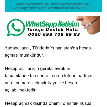
Yabancıların , Türklerin Yunanistan’da hesap
açması mümkündür.
Hesap açılımı için gerekli evraklar
tamamlandıktan sonra , cep telefonu hattı ve
vergi numarası olmak kaydı ile hesap
açılabilmektedir.
Hesap açmak dışında önemli olan tek husus