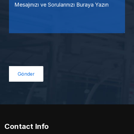
Contact Info