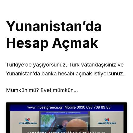
Yunanistan’da
Hesap Açmak
Türkiye’de yaşıyorsunuz, Türk vatandaşısınız ve
Yunanistan’da banka hesabı açmak istiyorsunuz.
Mümkün mü? Evet mümkün…