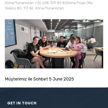
Atina/Yunanistan +30 698 709 89 83Atina Proje Ofisi
Veikou 80, 117 42, Atina/Yunanistan
Müşterimiz ile Sohbet 5 June 2025
GET IN TOUCH