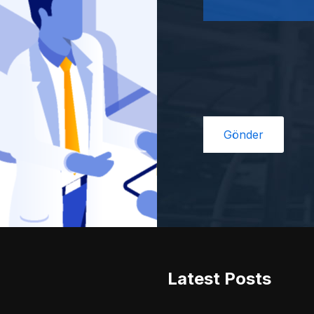
Latest Posts