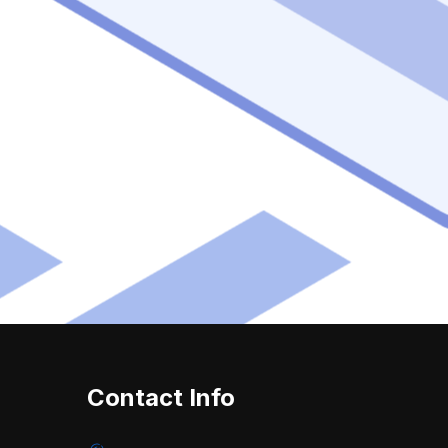
Contact Info