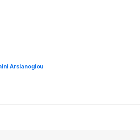
aini Arslanoglou