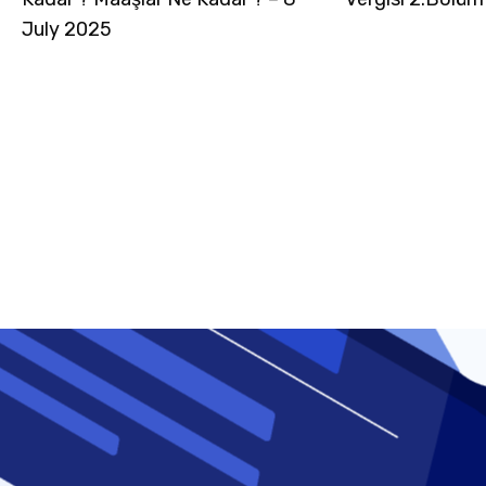
July 2025