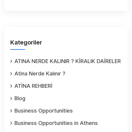
Kategoriler
ATINA NERDE KALINIR ? KİRALIK DAİRELER
Atina Nerde Kalınır ?
ATİNA REHBERİ
Blog
Business Opportunities
Business Opportunities in Athens