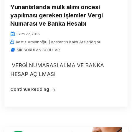
Yunanistanda mülk alımı öncesi
yapılması gereken işlemler Vergi
Numarası ve Banka Hesabı
Ekim 27, 2016
Kostis Arslanoğlu | Kostantin Kaini Arslanoglou
SIK SORULAN SORULAR
VERGİ NUMARASI ALMA VE BANKA
HESAP AÇILMASI
Continue Reading