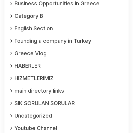
Business Opportunities in Greece
Category B
English Section
Founding a company in Turkey
Greece Vlog
HABERLER
HIZMETLERIMIZ
main directory links
SIK SORULAN SORULAR
Uncategorized
Youtube Channel