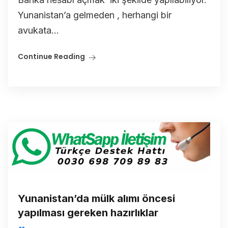
Yunanistan’a gelmeden , herhangi bir
avukata...
Continue Reading
Yunanistan’da mülk alımı öncesi
yapılması gereken hazırlıklar