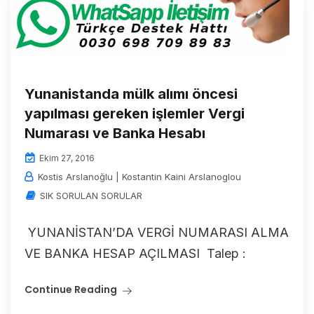
Yunanistanda mülk alımı öncesi
yapılması gereken işlemler Vergi
Numarası ve Banka Hesabı
Ekim 27, 2016
Kostis Arslanoğlu | Kostantin Kaini Arslanoglou
SIK SORULAN SORULAR
YUNANİSTAN’DA VERGİ NUMARASI ALMA
VE BANKA HESAP AÇILMASI Talep :
Continue Reading