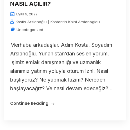
NASIL AÇILIR?
Eylül 9, 2022
Kostis Arslanoğlu | Kostantin Kaini Arslanoglou
Uncategorized
Merhaba arkadaşlar. Adım Kosta. Soyadım
Arslanoğlu. Yunanistan’dan sesleniyorum.
Işimiz emlak danışmanlığı ve uzmanlık
alanımız yatırım yoluyla oturum izni. Nasıl
başlıyoruz? Ne yapmak lazım? Nereden
başlayacağız? Ve nasıl devam edeceğiz?...
Continue Reading