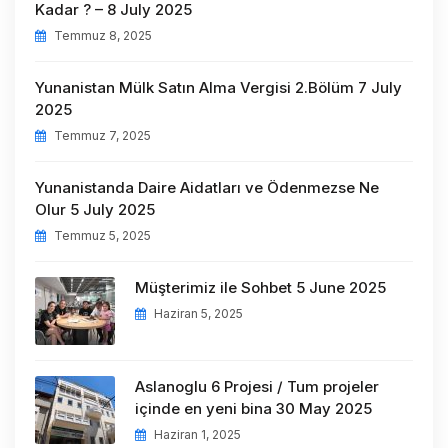
Kadar ? – 8 July 2025
Temmuz 8, 2025
Yunanistan Mülk Satın Alma Vergisi 2.Bölüm 7 July
2025
Temmuz 7, 2025
Yunanistanda Daire Aidatları ve Ödenmezse Ne
Olur 5 July 2025
Temmuz 5, 2025
Müşterimiz ile Sohbet 5 June 2025
Haziran 5, 2025
Aslanoglu 6 Projesi / Tum projeler
içinde en yeni bina 30 May 2025
Haziran 1, 2025