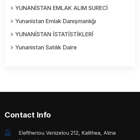
YUNANİSTAN EMLAK ALIM SURECİ
Yunanistan Emlak Danışmanlığı
YUNANİSTAN İSTATİSTİKLERİ
Yunanistan Satılık Daire
Contact Info
Eleftheriou Venizelou 212, Kalithea, Atina