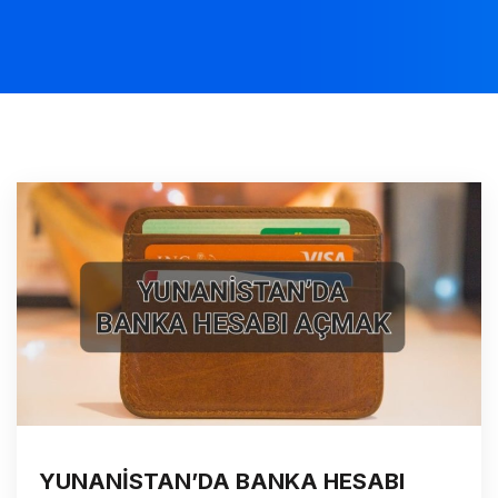
YUNANİSTAN’DA BANKA HESABI