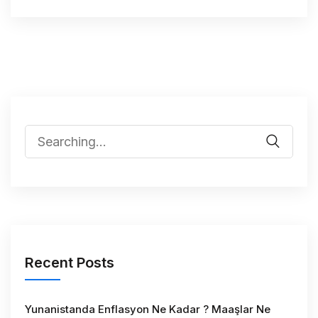
Recent Posts
Yunanistanda Enflasyon Ne Kadar ? Maaşlar Ne