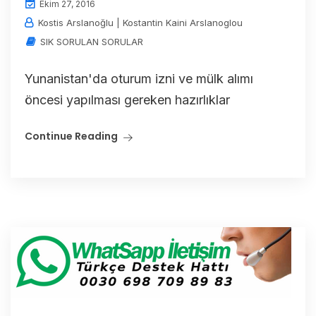
Ekim 27, 2016
Kostis Arslanoğlu | Kostantin Kaini Arslanoglou
SIK SORULAN SORULAR
Yunanistan'da oturum izni ve mülk alımı
öncesi yapılması gereken hazırlıklar
Continue Reading