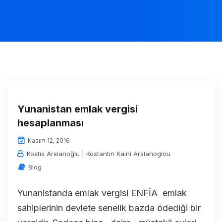
Yunanistan emlak vergisi
hesaplanması
Kasım 12, 2016
Kostis Arslanoğlu | Kostantin Kaini Arslanoglou
Blog
Yunanistanda emlak vergisi ENFİA emlak
sahiplerinin devlete senelik bazda ödediği bir