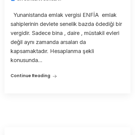
Yunanistanda emlak vergisi ENFİA emlak
sahiplerinin devlete senelik bazda ödediği bir
vergidir. Sadece bina , daire , müstakil evleri
değil aynı zamanda arsaları da
kapsamaktadır. Hesaplanma şekli
konusunda...
Continue Reading