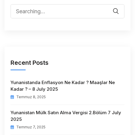
Recent Posts
Yunanistanda Enflasyon Ne Kadar ? Maaşlar Ne
Kadar ? – 8 July 2025
Temmuz 8, 2025
Yunanistan Mülk Satın Alma Vergisi 2.Bölüm 7 July
2025
Temmuz 7, 2025