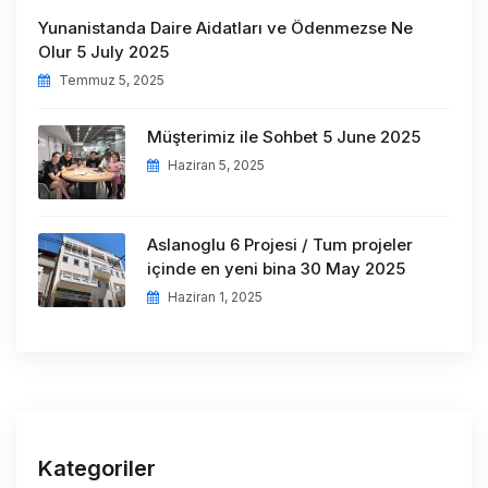
Yunanistanda Daire Aidatları ve Ödenmezse Ne
Olur 5 July 2025
Temmuz 5, 2025
Müşterimiz ile Sohbet 5 June 2025
Haziran 5, 2025
Aslanoglu 6 Projesi / Tum projeler
içinde en yeni bina 30 May 2025
Haziran 1, 2025
Kategoriler