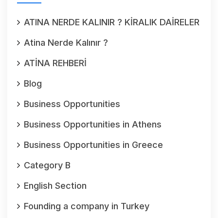
ATINA NERDE KALINIR ? KİRALIK DAİRELER
Atina Nerde Kalınır ?
ATİNA REHBERİ
Blog
Business Opportunities
Business Opportunities in Athens
Business Opportunities in Greece
Category B
English Section
Founding a company in Turkey