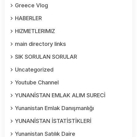
Greece Vlog
HABERLER
HIZMETLERIMIZ
main directory links
SIK SORULAN SORULAR
Uncategorized
Youtube Channel
YUNANİSTAN EMLAK ALIM SURECİ
Yunanistan Emlak Danışmanlığı
YUNANİSTAN İSTATİSTİKLERİ
Yunanistan Satılık Daire