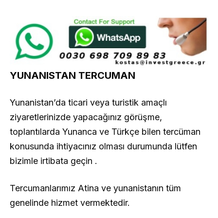
YUNANISTAN TERCUMAN
Yunanistan’da ticari veya turistik amaçlı
ziyaretlerinizde yapacağınız görüşme,
toplantılarda Yunanca ve Türkçe bilen tercüman
konusunda ihtiyacınız olması durumunda lütfen
bizimle irtibata geçin .
Tercumanlarımız Atina ve yunanistanın tüm
genelinde hizmet vermektedir.