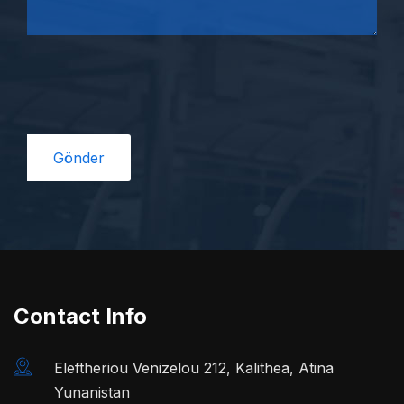
Contact Info
Eleftheriou Venizelou 212, Kalithea, Atina
Yunanistan