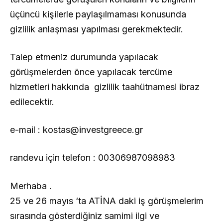
üçüncü kişilerle paylaşılmaması konusunda
gizlilik anlaşması yapılması gerekmektedir.
Talep etmeniz durumunda yapılacak
görüşmelerden önce yapılacak tercüme
hizmetleri hakkında gizlilik taahütnamesi ibraz
edilecektir.
e-mail :
kostas@investgreece.gr
randevu için telefon : 00306987098983
Merhaba .
25 ve 26 mayıs ‘ta ATİNA daki iş görüşmelerim
sırasında gösterdiğiniz samimi ilgi ve