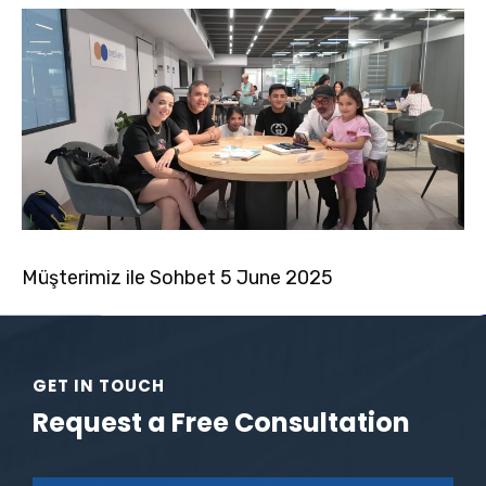
Müşterimiz ile Sohbet 5 June 2025
GET IN TOUCH
Request a Free Consultation