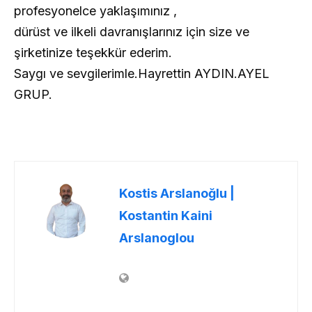
profesyonelce yaklaşımınız ,
dürüst ve ilkeli davranışlarınız için size ve
şirketinize teşekkür ederim.
Saygı ve sevgilerimle.Hayrettin AYDIN.AYEL
GRUP.
Kostis Arslanoğlu |
Kostantin Kaini
Arslanoglou