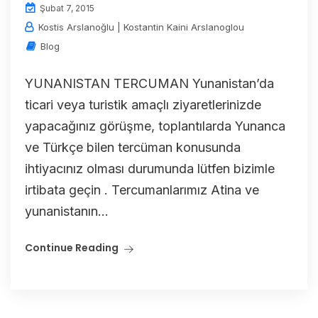
Şubat 7, 2015
Kostis Arslanoğlu | Kostantin Kaini Arslanoglou
Blog
YUNANISTAN TERCUMAN Yunanistan’da
ticari veya turistik amaçlı ziyaretlerinizde
yapacağınız görüşme, toplantılarda Yunanca
ve Türkçe bilen tercüman konusunda
ihtiyacınız olması durumunda lütfen bizimle
irtibata geçin . Tercumanlarımız Atina ve
yunanistanın...
Continue Reading