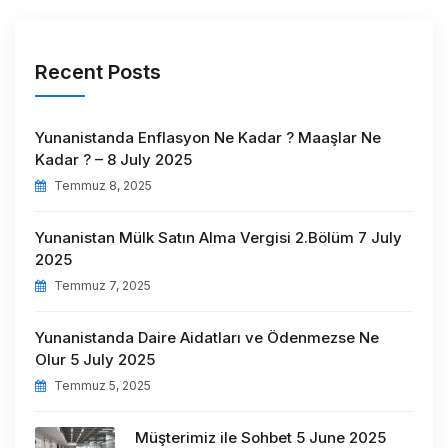
Recent Posts
Yunanistanda Enflasyon Ne Kadar ? Maaşlar Ne
Kadar ? – 8 July 2025
Temmuz 8, 2025
Yunanistan Mülk Satın Alma Vergisi 2.Bölüm 7 July
2025
Temmuz 7, 2025
Yunanistanda Daire Aidatları ve Ödenmezse Ne
Olur 5 July 2025
Temmuz 5, 2025
Müşterimiz ile Sohbet 5 June 2025