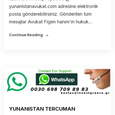
yunanistanavukat.com adresine elektronik
posta gönderebilirsiniz. Gönderilen tüm
mesajlar Avukat Figen hanım’ın hukuk...
Continue Reading
YUNANISTAN TERCUMAN