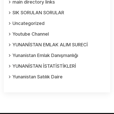
main directory links
SIK SORULAN SORULAR
Uncategorized
Youtube Channel
YUNANİSTAN EMLAK ALIM SURECİ
Yunanistan Emlak Danışmanlığı
YUNANİSTAN İSTATİSTİKLERİ
Yunanistan Satılık Daire