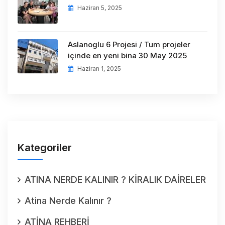
Haziran 5, 2025
Aslanoglu 6 Projesi / Tum projeler
içinde en yeni bina 30 May 2025
Haziran 1, 2025
Kategoriler
ATINA NERDE KALINIR ? KİRALIK DAİRELER
Atina Nerde Kalınır ?
ATİNA REHBERİ