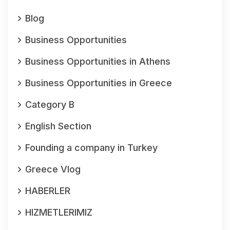
Blog
Business Opportunities
Business Opportunities in Athens
Business Opportunities in Greece
Category B
English Section
Founding a company in Turkey
Greece Vlog
HABERLER
HIZMETLERIMIZ