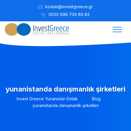
kostas@investgreece.gr
0030 698 709 89 83
yunanistanda danışmanlık şirketleri
Invest Greece Yunanistan Emlak
Blog
yunanistanda danışmanlık şirketleri