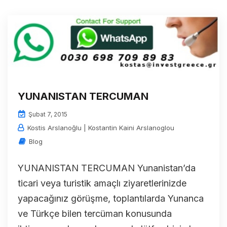
YUNANISTAN TERCUMAN
Şubat 7, 2015
Kostis Arslanoğlu | Kostantin Kaini Arslanoglou
Blog
YUNANISTAN TERCUMAN Yunanistan’da
ticari veya turistik amaçlı ziyaretlerinizde
yapacağınız görüşme, toplantılarda Yunanca
ve Türkçe bilen tercüman konusunda