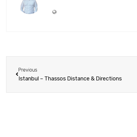
Previous
Istanbul – Thassos Distance & Directions