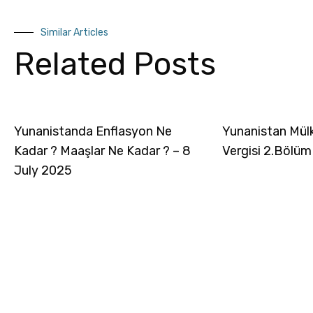
Similar Articles
Related Posts
Yunanistanda Enflasyon Ne
Yunanistan Mül
Kadar ? Maaşlar Ne Kadar ? – 8
Vergisi 2.Bölüm
July 2025