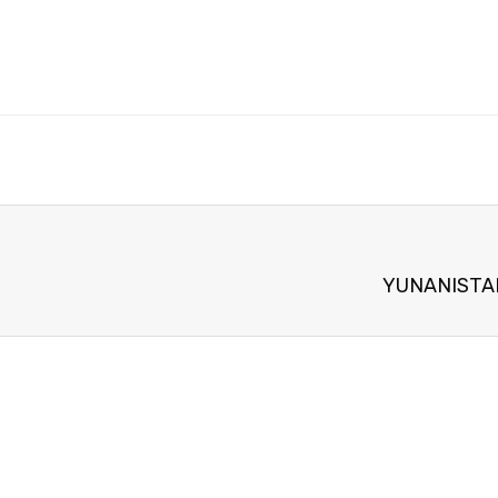
YUNANISTA