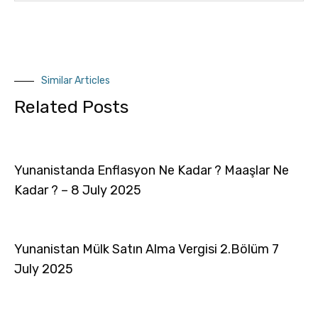
Similar Articles
Related Posts
Yunanistanda Enflasyon Ne Kadar ? Maaşlar Ne
Kadar ? – 8 July 2025
Yunanistan Mülk Satın Alma Vergisi 2.Bölüm 7
July 2025