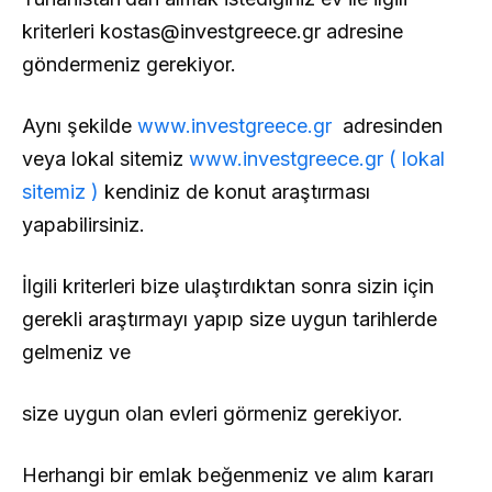
kriterleri
kostas@investgreece.gr
adresine
göndermeniz gerekiyor.
Aynı şekilde
www.investgreece.gr
adresinden
veya lokal sitemiz
www.investgreece.gr ( lokal
sitemiz )
kendiniz de konut araştırması
yapabilirsiniz.
İlgili kriterleri bize ulaştırdıktan sonra sizin için
gerekli araştırmayı yapıp size uygun tarihlerde
gelmeniz ve
size uygun olan evleri görmeniz gerekiyor.
Herhangi bir emlak beğenmeniz ve alım kararı