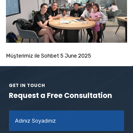
Müşterimiz ile Sohbet 5 June 2025
GET IN TOUCH
Request a Free Consultation