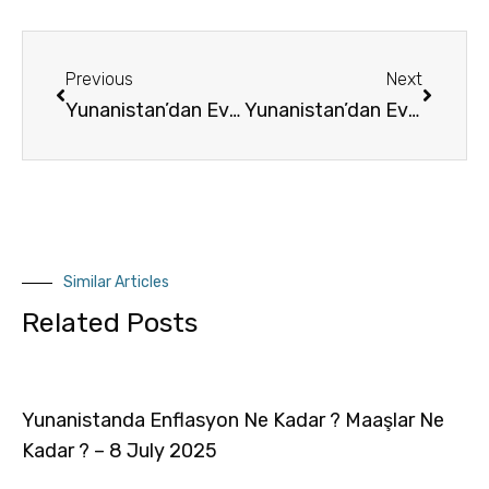
Previous
Next
Yunanistan’dan Ev Nasil Alınır ?
Yunanistan’dan Ev Nasil Alınır ?
Similar Articles
Related Posts
Yunanistanda Enflasyon Ne Kadar ? Maaşlar Ne
Kadar ? – 8 July 2025