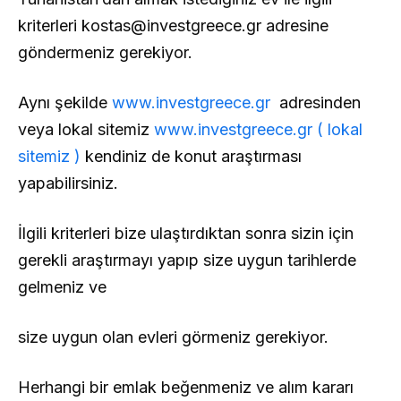
kriterleri
kostas@investgreece.gr
adresine
göndermeniz gerekiyor.
Aynı şekilde
www.investgreece.gr
adresinden
veya lokal sitemiz
www.investgreece.gr ( lokal
sitemiz )
kendiniz de konut araştırması
yapabilirsiniz.
İlgili kriterleri bize ulaştırdıktan sonra sizin için
gerekli araştırmayı yapıp size uygun tarihlerde
gelmeniz ve
size uygun olan evleri görmeniz gerekiyor.
Herhangi bir emlak beğenmeniz ve alım kararı