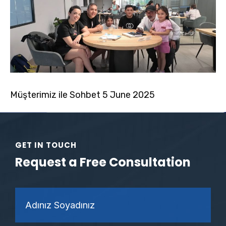
Müşterimiz ile Sohbet 5 June 2025
GET IN TOUCH
Request a Free Consultation