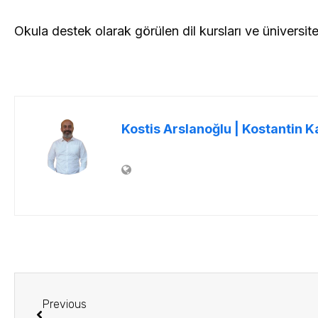
Okula destek olarak görülen dil kursları ve üniversite 
Kostis Arslanoğlu | Kostantin K
Previous