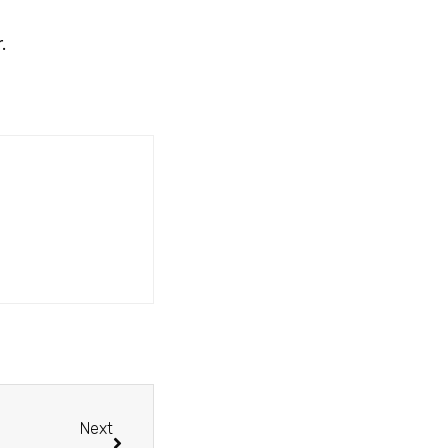
.
Next