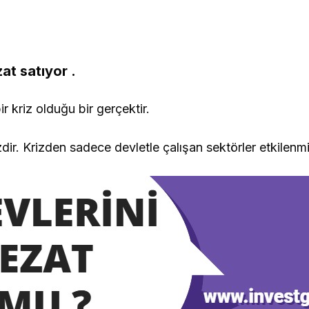
at satıyor .
 kriz olduğu bir gerçektir.
dir. Krizden sadece devletle çalışan sektörler etkilenmi