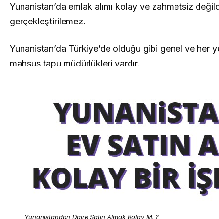
Yunanistan’da emlak alımı kolay ve zahmetsiz değildi
gerçekleştirilemez.
Yunanistan’da Türkiye’de olduğu gibi genel ve her y
mahsus tapu müdürlükleri vardır.
Yunanistandan Daire Satın Almak Kolay Mı ?