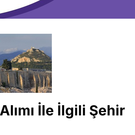
ımı İle İlgili Şehir