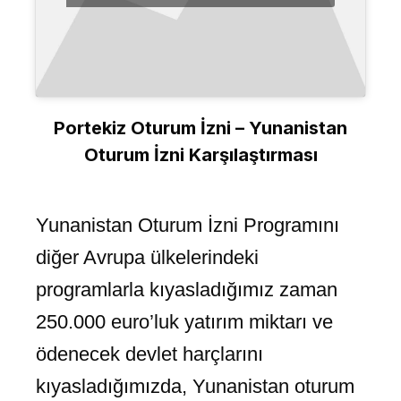
Portekiz Oturum İzni – Yunanistan
Oturum İzni Karşılaştırması
Yunanistan Oturum İzni Programını
diğer Avrupa ülkelerindeki
programlarla kıyasladığımız zaman
250.000 euro’luk yatırım miktarı ve
ödenecek devlet harçlarını
kıyasladığımızda, Yunanistan oturum