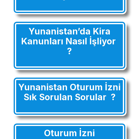
Yunanistan’da Kira
Kanunları Nasıl İşliyor
?
Yunanistan Oturum İzni
Sık Sorulan Sorular ?
Oturum İzni