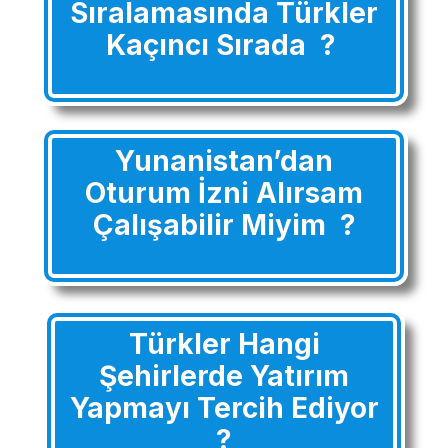
Sıralamasında Türkler
Kaçıncı Sırada ?
Yunanistan’dan
Oturum İzni Alırsam
Çalışabilir Miyim ?
Türkler Hangi
Şehirlerde Yatırım
Yapmayı Tercih Ediyor
?