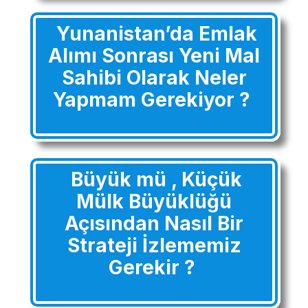
Yunanistan’da Emlak
Alımı Sonrası Yeni Mal
Sahibi Olarak Neler
Yapmam Gerekiyor ?
Büyük mü , Küçük
Mülk Büyüklüğü
Açısından Nasıl Bir
Strateji İzlememiz
Gerekir ?