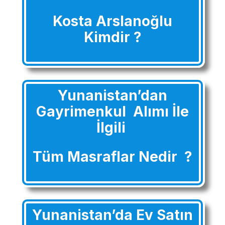
Kosta Arslanoğlu
Kimdir ?
Yunanistan’dan
Gayrimenkul Alımı İle
İlgili
Tüm Masraflar Nedir ?
Yunanistan’da Ev Satın