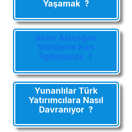
Yaşamak ?
Satın Alacağım
Mülklerle Kim
İlgilenecek ?
Yunanlılar Türk
Yatırımcılara Nasıl
Davranıyor ?