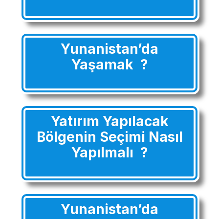
Yunanistan’da
Yaşamak ?
Yatırım
Yapılacak
Bölgenin Seçimi Nasıl
Yapılmalı ?
Yunanistan’da