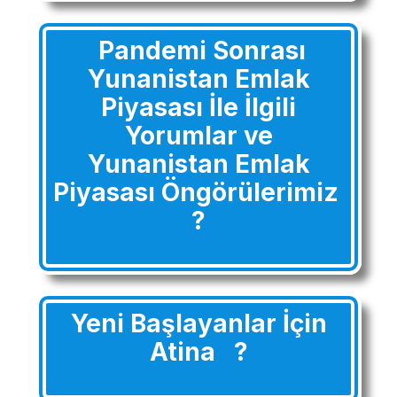
Pandemi Sonrası
Yunanistan Emlak
Piyasası İle İlgili
Yorumlar ve
Yunanistan Emlak
Piyasası Öngörülerimiz
?
Yeni Başlayanlar İçin
Atina ?