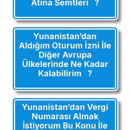
Atina Semtleri ?
Yunanistan’dan
Aldığım Oturum İzni İle
Diğer Avrupa
Ülkelerinde Ne Kadar
Kalabilirim ?
Yunanistan’dan Vergi
Numarası Almak
İstiyorum Bu Konu İle