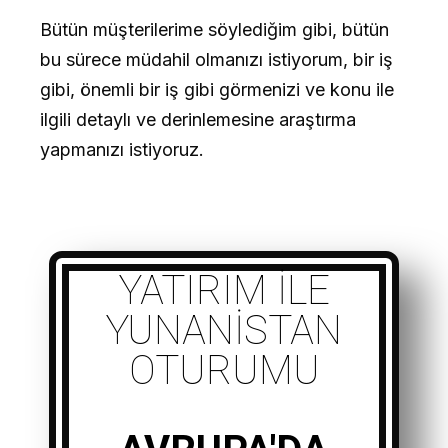
Bütün müşterilerime söylediğim gibi, bütün
bu sürece müdahil olmanızı istiyorum, bir iş
gibi, önemli bir iş gibi görmenizi ve konu ile
ilgili detaylı ve derinlemesine araştırma
yapmanızı istiyoruz.
YATIRIM ILE
YUNANISTAN
OTURUMU