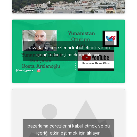
pazarlama çerezlerini kabul etmek ve bu
içeriği etkinleştirmek için tıklayın
pazarlama çerezlerini kabul etmek ve bu
içeriği etkinleştirmek için tıklayın