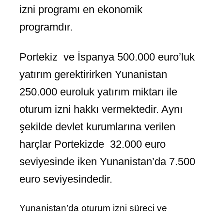
izni programı en ekonomik
programdır.
Portekiz ve İspanya 500.000 euro’luk
yatırım gerektirirken Yunanistan
250.000 euroluk yatırım miktarı ile
oturum izni hakkı vermektedir. Aynı
şekilde devlet kurumlarına verilen
harçlar Portekizde 32.000 euro
seviyesinde iken Yunanistan’da 7.500
euro seviyesindedir.
Yunanistan’da oturum izni süreci ve