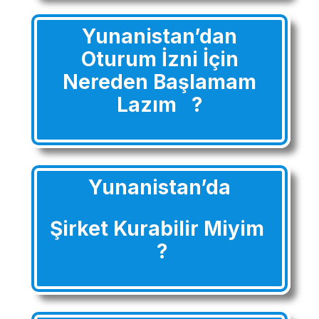
Yunanistan’dan
Oturum İzni İçin
Nereden Başlamam
Lazım ?
Yunanistan’da
Şirket Kurabilir Miyim
?